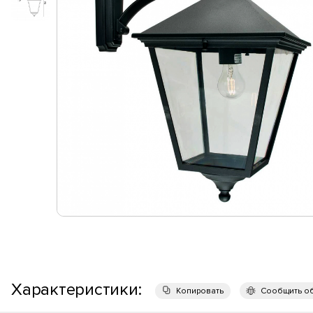
Характеристики:
Копировать
Сообщить о