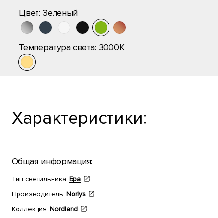
Цвет:
Зеленый
Температура света:
3000K
Характеристики:
Общая информация:
Тип светильника
Бра
Производитель
Norlys
Коллекция
Nordland