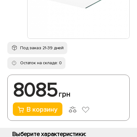
Под заказ 21-39 дней
Остаток на складе: 0
8085
грн
В корзину
Выберите характеристики: