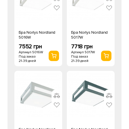
Бра Norlys Nordland
Бра Norlys Nordland
5016W
5017W
7552 грн
7718 грн
Артикул 5016W
Артикул 5017W
Под заказ
Под заказ
21-39 дней
21-39 дней