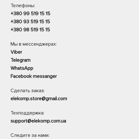
Телефоны:
+380 99 519 15 15
+380 93 519 15 15
+380 98 519 15 15
Мы в мессенджерах:
Viber
Telegram
WhatsApp
Facebook messanger
Сделать заказ:
elekomp.store@gmail.com
Техподдержка:
support@elekomp.com.ua
Следите за нами: