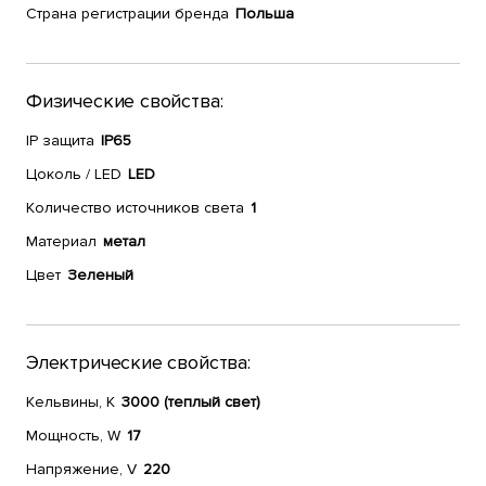
Страна регистрации бренда
Польша
Физические свойства:
IP защита
IP65
Цоколь / LED
LED
Количество источников света
1
Материал
метал
Цвет
Зеленый
Электрические свойства:
Кельвины, К
3000 (теплый свет)
Мощность, W
17
Напряжение, V
220