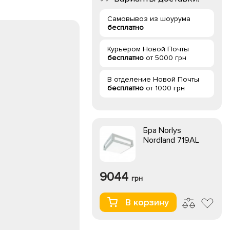
Самовывоз из шоурума
бесплатно
Курьером Новой Почты
бесплатно
от 5000 грн
В отделение Новой Почты
бесплатно
от 1000 грн
Бра Norlys
Nordland 719AL
9044
грн
В корзину