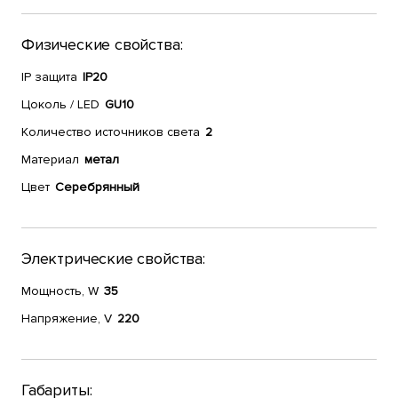
Физические свойства:
IP защита
IP20
Цоколь / LED
GU10
Количество источников света
2
Материал
метал
Цвет
Серебрянный
Электрические свойства:
Мощность, W
35
Напряжение, V
220
Габариты: