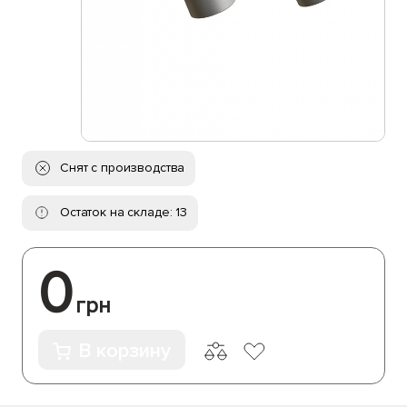
Снят с производства
Остаток на складе: 13
0
грн
В корзину