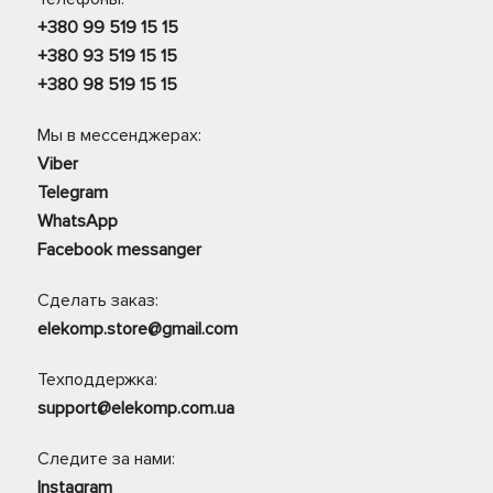
+380 99 519 15 15
+380 93 519 15 15
+380 98 519 15 15
Мы в мессенджерах:
Viber
Telegram
WhatsApp
Facebook messanger
Сделать заказ:
elekomp.store@gmail.com
Техподдержка:
support@elekomp.com.ua
Следите за нами:
Instagram