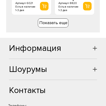
Артикул 6021
Артикул 8820
Есть в наличии
Есть в наличии
1-3 дня
1-3 дня
Показать еще
Информация
Шоурумы
Контакты
Телефоны: