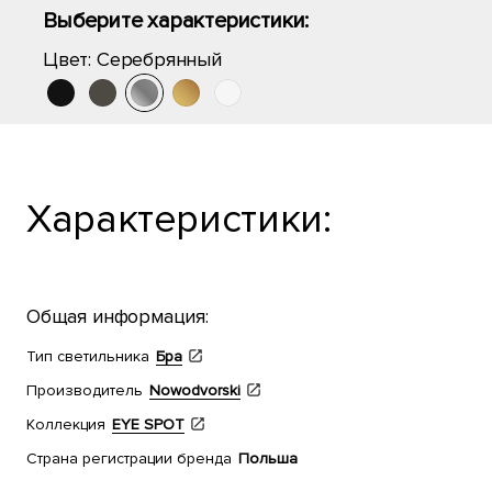
Выберите характеристики:
Цвет:
Серебрянный
Характеристики:
Общая информация:
Тип светильника
Бра
Производитель
Nowodvorski
Коллекция
EYE SPOT
Страна регистрации бренда
Польша