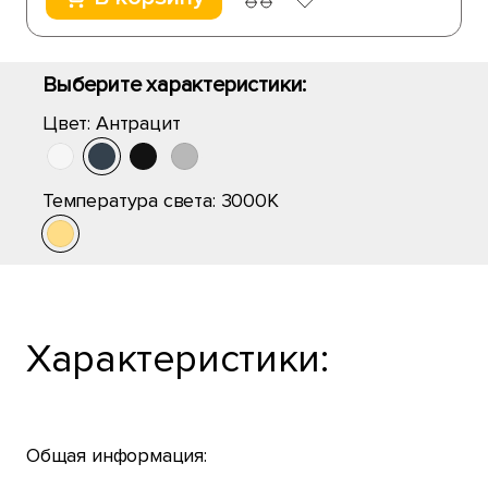
Выберите характеристики:
Цвет:
Антрацит
Температура света:
3000K
Характеристики:
Общая информация: