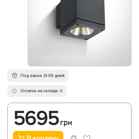
Под заказ 21-39 дней
Остаток на складе: 0
5695
грн
В корзину