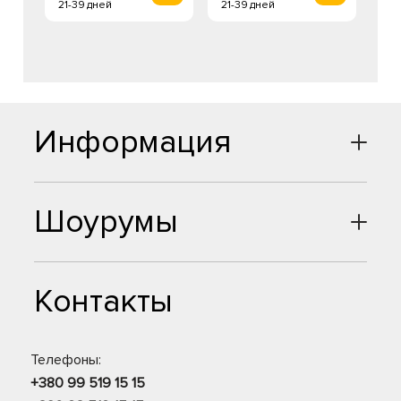
21-39 дней
21-39 дней
Информация
Шоурумы
Контакты
Телефоны:
+380 99 519 15 15