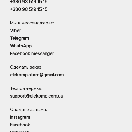
+380 93 519 15 15
+380 98 519 15 15
Мы в мессенджерах:
Viber
Telegram
WhatsApp
Facebook messanger
Сделать заказ:
elekomp.store@gmail.com
Техподдержка:
support@elekomp.com.ua
Следите за нами:
Instagram
Facebook