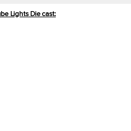
e Lights Die cast: