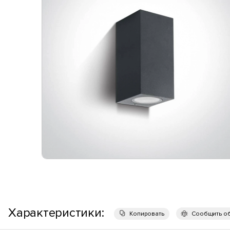
Характеристики:
Копировать
Сообщить о