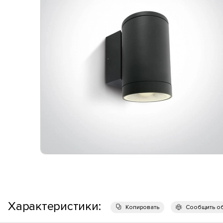
Характеристики:
Копировать
Сообщить о