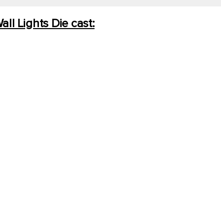
l Lights Die cast: