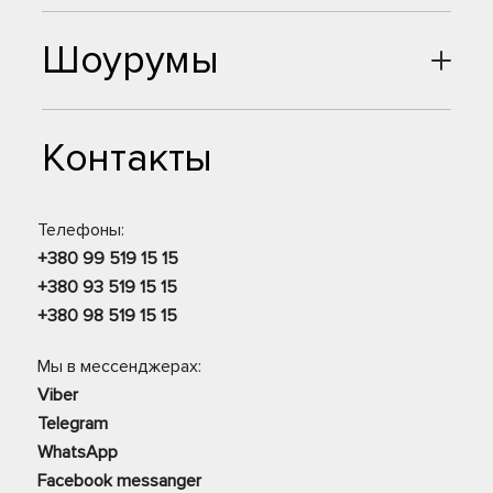
Шоурумы
Контакты
Телефоны:
+380 99 519 15 15
+380 93 519 15 15
+380 98 519 15 15
Мы в мессенджерах:
Viber
Telegram
WhatsApp
Facebook messanger