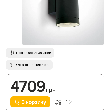
Под заказ 21-39 дней
Остаток на складе: 0
4709
грн
В корзину