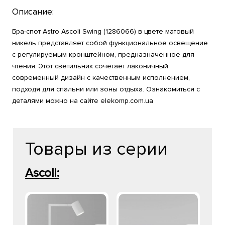
Описание:
Бра-спот Astro Ascoli Swing (1286066) в цвете матовый
никель представляет собой функциональное освещение
с регулируемым кронштейном, предназначенное для
чтения. Этот светильник сочетает лаконичный
современный дизайн с качественным исполнением,
подходя для спальни или зоны отдыха. Ознакомиться с
деталями можно на сайте elekomp.com.ua
Товары из серии
Ascoli: