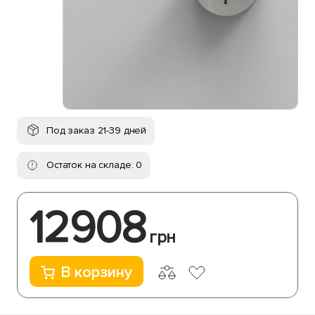
Под заказ 21-39 дней
Остаток на складе: 0
12908
грн
В корзину