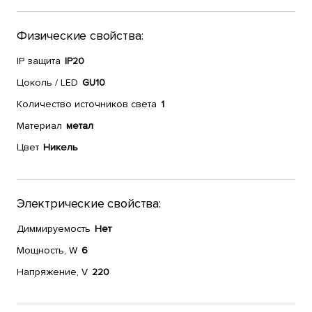
Физические свойства:
IP защита
IP20
Цоколь / LED
GU10
Количество источников света
1
Материал
метал
Цвет
Никель
Электрические свойства:
Диммируемость
Нет
Мощность, W
6
Напряжение, V
220