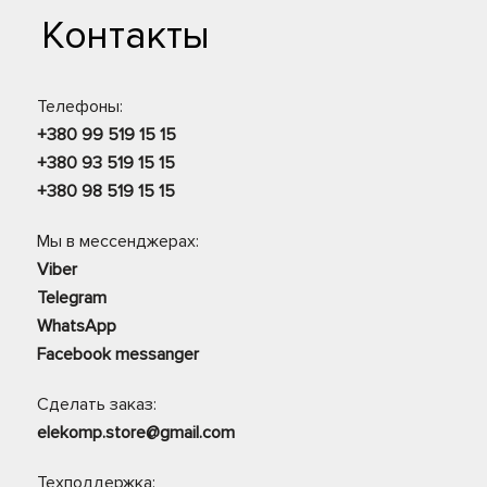
Контакты
Телефоны:
+380 99 519 15 15
+380 93 519 15 15
+380 98 519 15 15
Мы в мессенджерах:
Viber
Telegram
WhatsApp
Facebook messanger
Сделать заказ:
elekomp.store@gmail.com
Техподдержка: