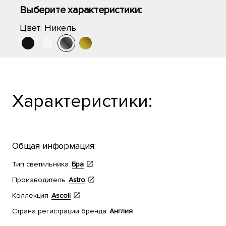
Выберите характеристики:
Цвет:
Никель
Характеристики:
Общая информация:
Тип светильника
Бра
Производитель
Astro
Коллекция
Ascoli
Страна регистрации бренда
Англия