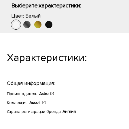
Выберите характеристики:
Цвет:
Белый
Характеристики:
Общая информация:
Производитель
Astro
Коллекция
Ascoli
Страна регистрации бренда
Англия