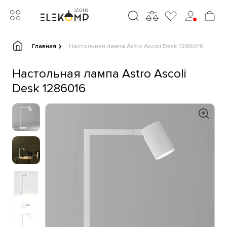
Главная
Настольная лампа Astro Ascoli Desk 1286016
Настольная лампа Astro Ascoli
Desk 1286016