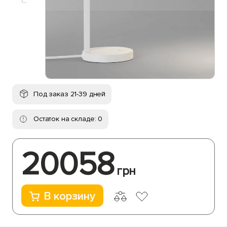
Под заказ 21-39 дней
Остаток на складе: 0
20058
грн
В корзину