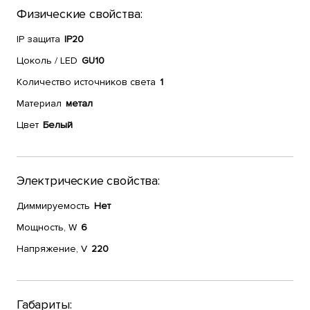
Физические свойства:
IP защита
IP20
Цоколь / LED
GU10
Количество источников света
1
Материал
метал
Цвет
Белый
Электрические свойства:
Диммируемость
Нет
Мощность, W
6
Напряжение, V
220
Габариты: