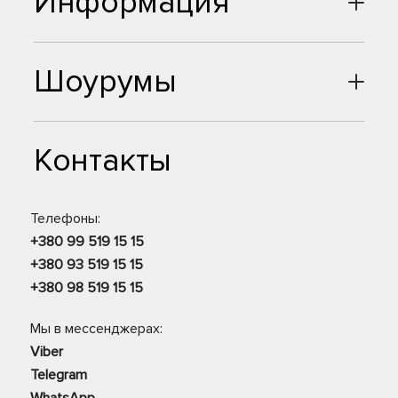
Информация
Шоурумы
Контакты
Телефоны:
+380 99 519 15 15
+380 93 519 15 15
+380 98 519 15 15
Мы в мессенджерах:
Viber
Telegram