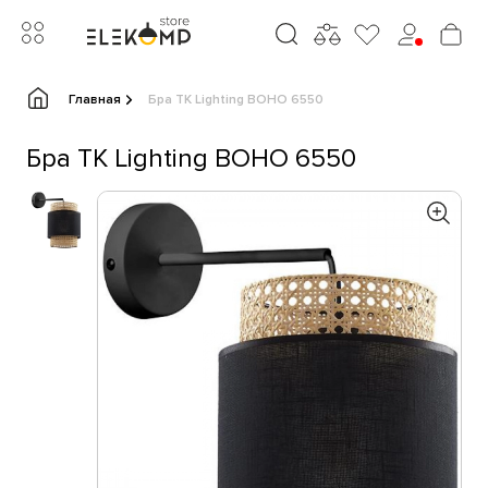
Главная
Бра TK Lighting BOHO 6550
Бра TK Lighting BOHO 6550