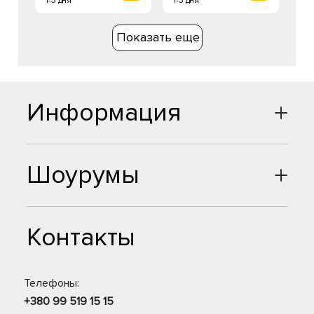
1-3 дня
1-3 дня
Показать еще
Информация
Шоурумы
Контакты
Телефоны:
+380 99 519 15 15