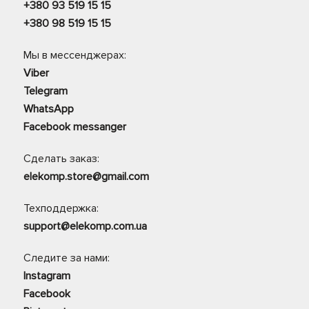
+380 93 519 15 15
+380 98 519 15 15
Мы в мессенджерах:
Viber
Telegram
WhatsApp
Facebook messanger
Сделать заказ:
elekomp.store@gmail.com
Техподдержка:
support@elekomp.com.ua
Следите за нами:
Instagram
Facebook