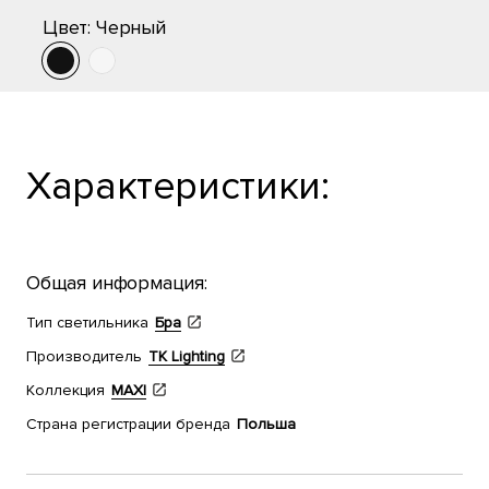
Цвет:
Черный
Характеристики:
Общая информация:
Тип светильника
Бра
Производитель
TK Lighting
Коллекция
MAXI
Страна регистрации бренда
Польша