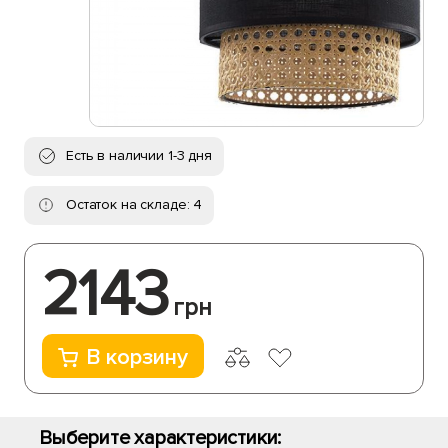
Есть в наличии 1-3 дня
Остаток на складе: 4
2143
грн
В корзину
Выберите характеристики: