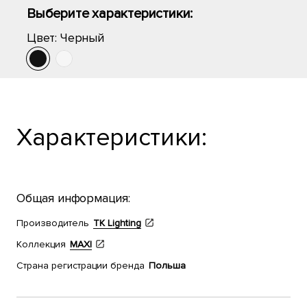
Выберите характеристики:
Цвет:
Черный
Характеристики:
Общая информация:
Производитель
TK Lighting
Коллекция
MAXI
Страна регистрации бренда
Польша