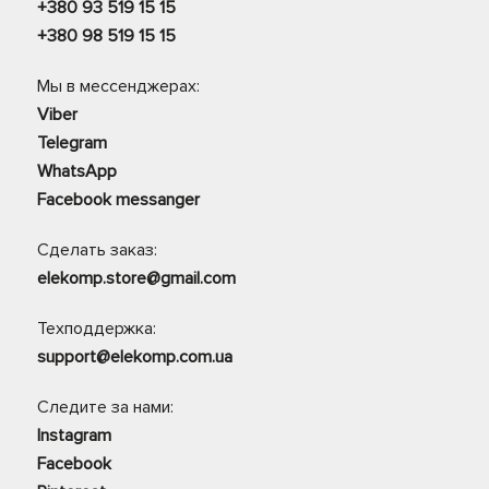
+380 93 519 15 15
+380 98 519 15 15
Мы в мессенджерах:
Viber
Telegram
WhatsApp
Facebook messanger
Сделать заказ:
elekomp.store@gmail.com
Техподдержка:
support@elekomp.com.ua
Следите за нами:
Instagram
Facebook