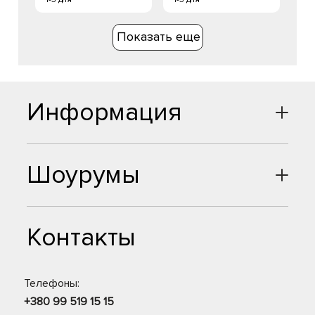
Показать еще
Информация
Шоурумы
Контакты
Телефоны:
+380 99 519 15 15