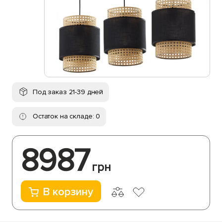
Под заказ 21-39 дней
Остаток на складе: 0
8987
грн
В корзину