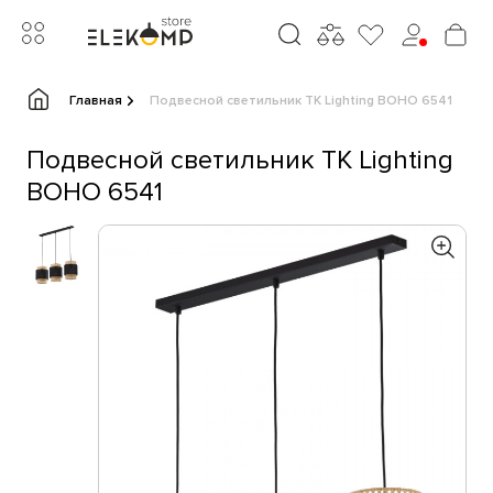
Главная
Подвесной светильник TK Lighting BOHO 6541
Подвесной светильник TK Lighting
BOHO 6541