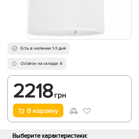
Есть в наличии 1-3 дня
Остаток на складе: 6
2218
грн
В корзину
Выберите характеристики: