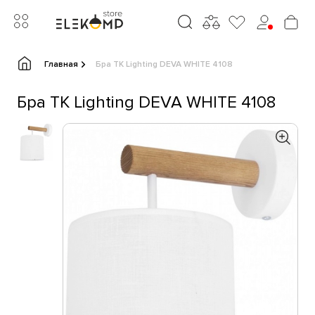
Главная
Бра TK Lighting DEVA WHITE 4108
Бра TK Lighting DEVA WHITE 4108