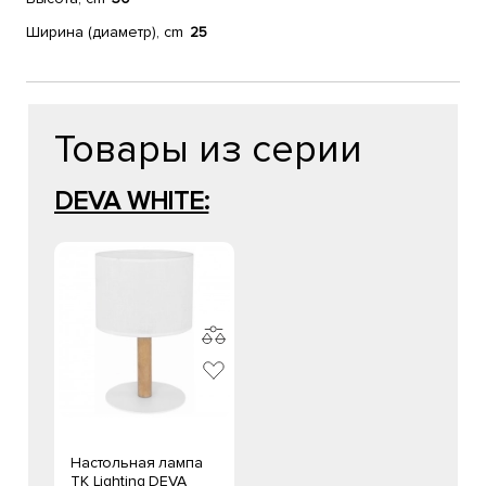
Ширина (диаметр), cm
25
Товары из серии
DEVA WHITE:
Настольная лампа
TK Lighting DEVA