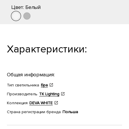
Цвет:
Белый
Характеристики:
Общая информация:
Тип светильника
Бра
Производитель
TK Lighting
Коллекция
DEVA WHITE
Страна регистрации бренда
Польша