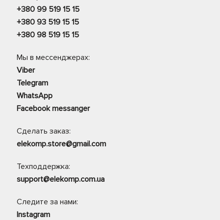
+380 99 519 15 15
+380 93 519 15 15
+380 98 519 15 15
Мы в мессенджерах:
Viber
Telegram
WhatsApp
Facebook messanger
Сделать заказ:
elekomp.store@gmail.com
Техподдержка:
support@elekomp.com.ua
Следите за нами:
Instagram