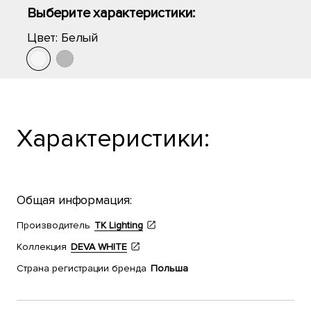
Выберите характеристики:
Цвет:
Белый
Характеристики:
Общая информация:
Производитель
TK Lighting
Коллекция
DEVA WHITE
Страна регистрации бренда
Польша