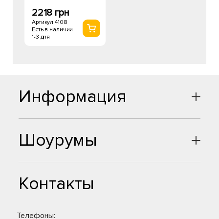
2218 грн
Артикул 4108
Есть в наличии
1-3 дня
Информация
Шоурумы
Контакты
Телефоны: