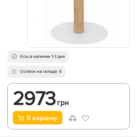
Есть в наличии 1-3 дня
Остаток на складе: 6
2973
грн
В корзину