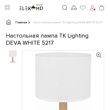
Главная
Настольная лампа TK Lighting DEVA WHITE 5217
Настольная лампа TK Lighting
DEVA WHITE 5217