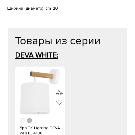
Ширина (диаметр), cm
20
Товары из серии
DEVA WHITE:
Бра TK Lighting DEVA
WHITE 4108