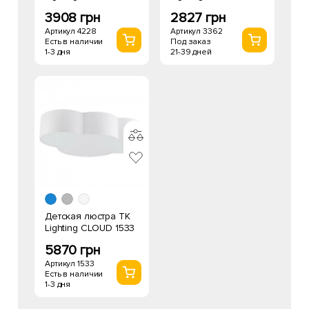
3908 грн
2827 грн
Артикул 4228
Артикул 3362
Есть в наличии
Под заказ
1-3 дня
21-39 дней
Детская люстра TK
Lighting CLOUD 1533
5870 грн
Артикул 1533
Есть в наличии
1-3 дня