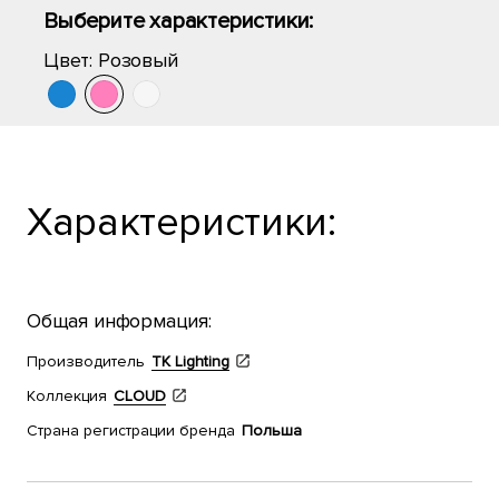
Выберите характеристики:
Цвет:
Розовый
Характеристики:
Общая информация:
Производитель
TK Lighting
Коллекция
CLOUD
Страна регистрации бренда
Польша