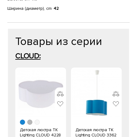
Ширина (диаметр), cm
42
Товары из серии
CLOUD:
Детская люстра TK
Детская люстра TK
Lighting CLOUD 4228
Lighting CLOUD 3362