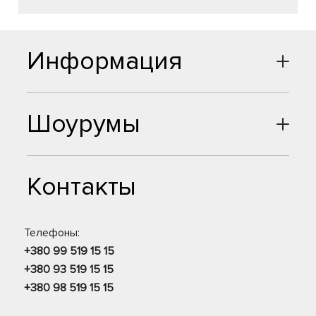
Информация
Шоурумы
Контакты
Телефоны:
+380 99 519 15 15
+380 93 519 15 15
+380 98 519 15 15