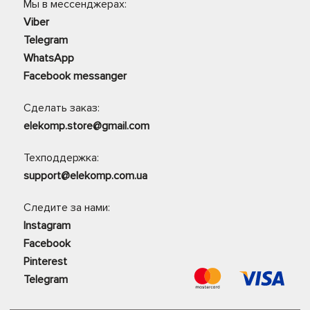
Мы в мессенджерах:
Viber
Telegram
WhatsApp
Facebook messanger
Сделать заказ:
elekomp.store@gmail.com
Техподдержка:
support@elekomp.com.ua
Следите за нами:
Instagram
Facebook
Pinterest
Telegram