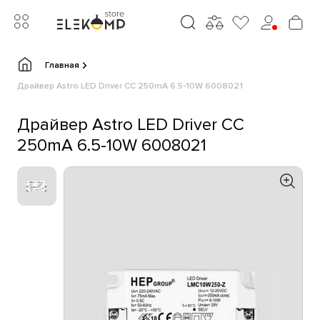
Главная
Драйвер Astro LED Driver CC 250mA 6.5-10W 6008021
Драйвер Astro LED Driver CC
250mA 6.5-10W 6008021