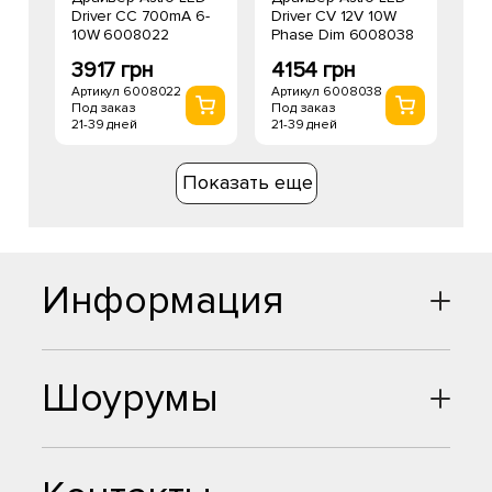
Driver CC 700mA 6-
Driver CV 12V 10W
10W 6008022
Phase Dim 6008038
3917 грн
4154 грн
Артикул 6008022
Артикул 6008038
Под заказ
Под заказ
21-39 дней
21-39 дней
Показать еще
Информация
Шоурумы