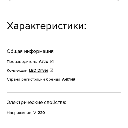
Характеристики:
Общая информация:
Производитель
Astro
Коллекция
LED Driver
Страна регистрации бренда
Англия
Электрические свойства:
Напряжение, V
220