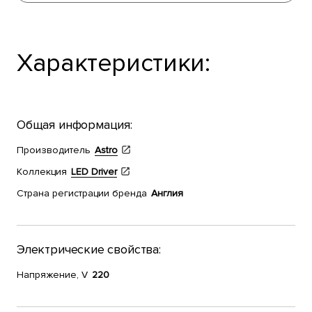
Характеристики:
Общая информация:
Производитель
Astro
Коллекция
LED Driver
Страна регистрации бренда
Англия
Электрические свойства:
Напряжение, V
220