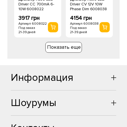
Driver CC 700mA 6-
Driver CV 12V 10W
10W 6008022
Phase Dim 6008038
3917 грн
4154 грн
Артикул 6008022
Артикул 6008038
Под заказ
Под заказ
21-39 дней
21-39 дней
Показать еще
Информация
Шоурумы