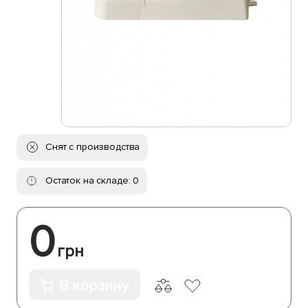
Снят с производства
Остаток на складе: 0
0
грн
В корзину