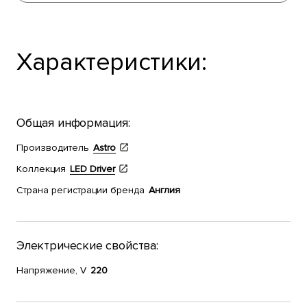
Характеристики:
Общая информация:
Производитель
Astro
Коллекция
LED Driver
Страна регистрации бренда
Англия
Электрические свойства:
Напряжение, V
220