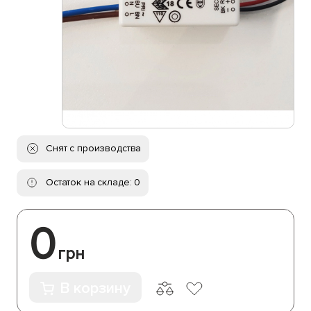
Снят с производства
Остаток на складе: 0
0
грн
В корзину