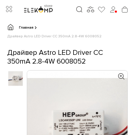
Главная
Драйвер Astro LED Driver CC 350mA 2.8-4W 6008052
Драйвер Astro LED Driver CC
350mA 2.8-4W 6008052