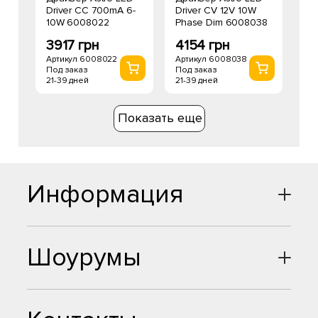
Driver CC 700mA 6-
Driver CV 12V 10W
10W 6008022
Phase Dim 6008038
3917 грн
4154 грн
Артикул 6008022
Артикул 6008038
Под заказ
Под заказ
21-39 дней
21-39 дней
Показать еще
Информация
Шоурумы