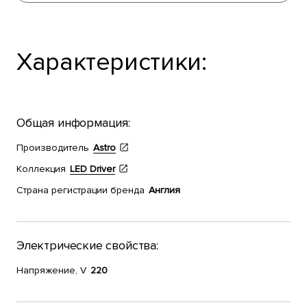
Характеристики:
Общая информация:
Производитель
Astro
Коллекция
LED Driver
Страна регистрации бренда
Англия
Электрические свойства:
Напряжение, V
220