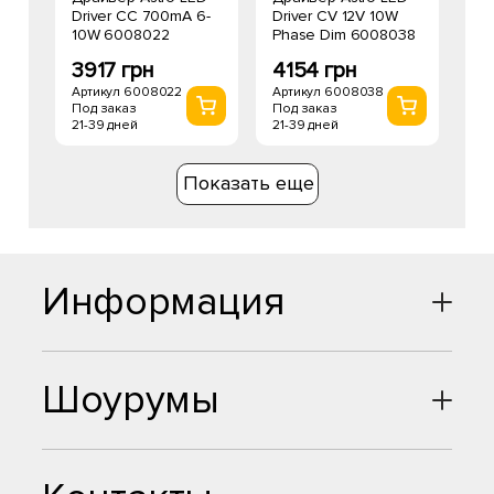
Driver CC 700mA 6-
Driver CV 12V 10W
10W 6008022
Phase Dim 6008038
3917 грн
4154 грн
Артикул 6008022
Артикул 6008038
Под заказ
Под заказ
21-39 дней
21-39 дней
Показать еще
Информация
Шоурумы