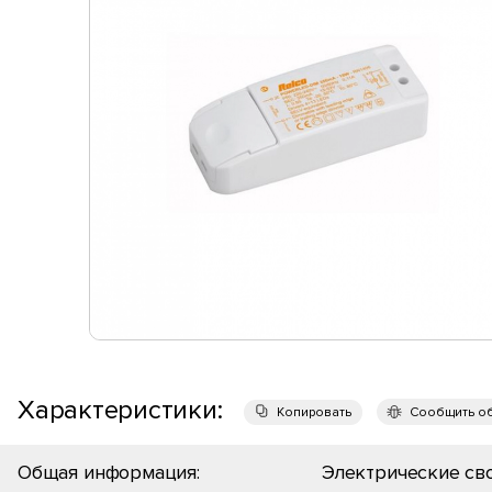
Характеристики:
Копировать
Сообщить о
Общая информация:
Электрические сво