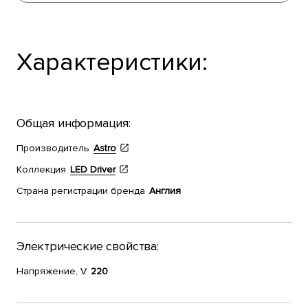
Характеристики:
Общая информация:
Производитель
Astro
Коллекция
LED Driver
Страна регистрации бренда
Англия
Электрические свойства:
Напряжение, V
220