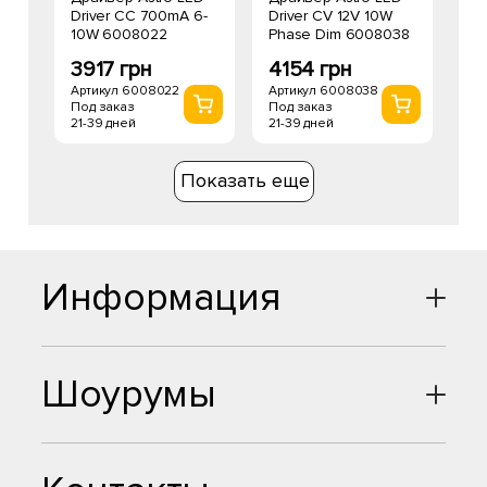
Driver CC 700mA 6-
Driver CV 12V 10W
10W 6008022
Phase Dim 6008038
3917 грн
4154 грн
Артикул 6008022
Артикул 6008038
Под заказ
Под заказ
21-39 дней
21-39 дней
Показать еще
Информация
Шоурумы