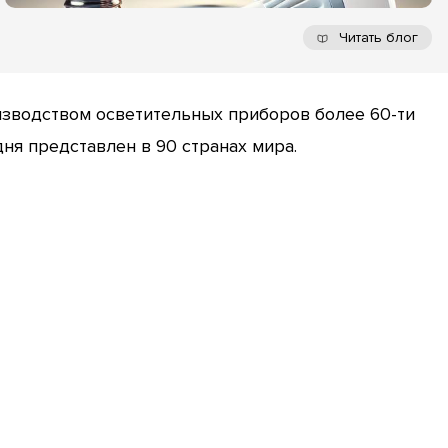
Читать блог
изводством осветительных приборов более 60-ти
дня представлен в 90 странах мира.