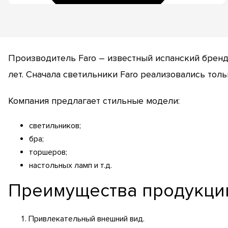
Производитель Faro – известный испанский бренд
лет. Сначала светильники Faro реализовались толь
Компания предлагает стильные модели:
светильников;
бра;
торшеров;
настольных ламп и т.д.
Преимущества продукции
Привлекательный внешний вид.