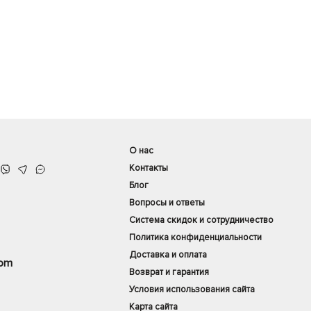
О нас
Контакты
Блог
Вопросы и ответы
Система скидок и сотрудничество
Политика конфиденциальности
Доставка и оплата
com
Возврат и гарантия
Условия использования сайта
Карта сайта