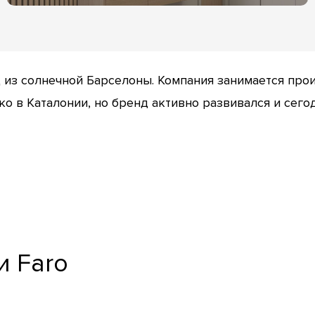
 из солнечной Барселоны. Компания занимается про
ко в Каталонии, но бренд активно развивался и сего
 Faro