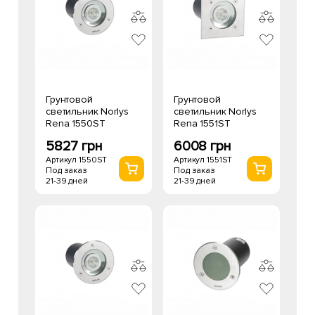
Грунтовой
Грунтовой
светильник Norlys
светильник Norlys
Rena 1550ST
Rena 1551ST
5827 грн
6008 грн
Артикул 1550ST
Артикул 1551ST
Под заказ
Под заказ
21-39 дней
21-39 дней