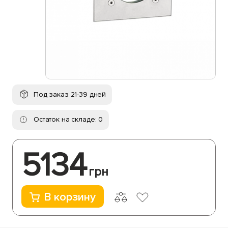
Под заказ 21-39 дней
Остаток на складе: 0
5134
грн
В корзину