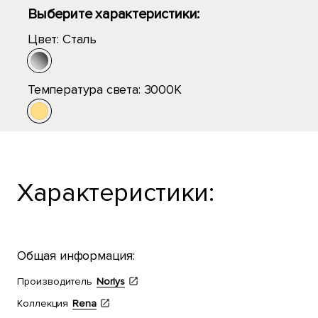
Выберите характеристики:
Цвет:
Сталь
Температура света:
3000K
Характеристики:
Общая информация:
Производитель
Norlys
Коллекция
Rena