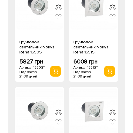
Грунтовой
Грунтовой
светильник Norlys
светильник Norlys
Rena 1550ST
Rena 1551ST
5827 грн
6008 грн
Артикул 1550ST
Артикул 1551ST
Под заказ
Под заказ
21-39 дней
21-39 дней