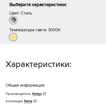
Выберите характеристики:
Цвет:
Сталь
Температура света:
3000K
Характеристики:
Общая информация:
Производитель
Norlys
Коллекция
Rena