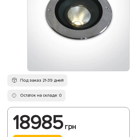
Под заказ 21-39 дней
Остаток на складе: 0
18985
грн