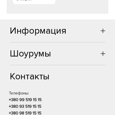
Информация
Шоурумы
Контакты
Телефоны:
+380 99 519 15 15
+380 93 519 15 15
+380 98 519 15 15