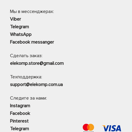
Мы в мессенджерах:
Viber
Telegram
WhatsApp
Facebook messanger
Сделать заказ:
elekomp.store@gmail.com
Техподдержка:
support@elekomp.com.ua
Следите за нами:
Instagram
Facebook
Pinterest
Telegram