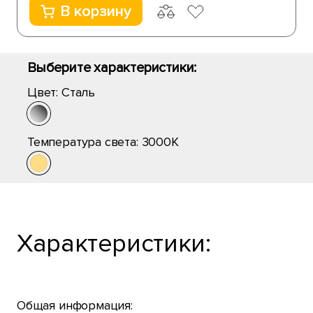
В корзину
Выберите характеристики:
Цвет:
Сталь
Температура света:
3000K
Характеристики:
Общая информация: