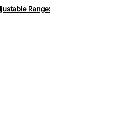
justable Range: