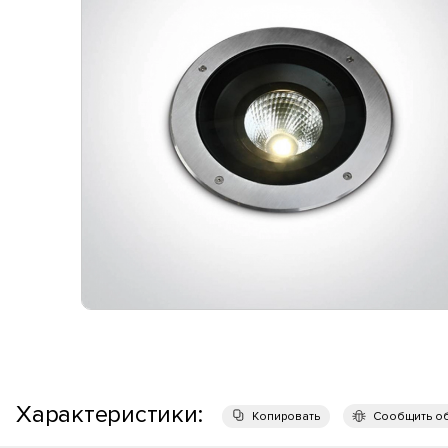
Характеристики:
Копировать
Сообщить о