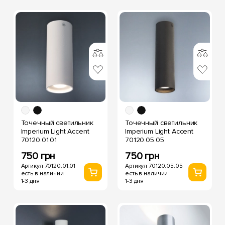
Точечный светильник
Точечный светильник
Imperium Light Accent
Imperium Light Accent
70120.01.01
70120.05.05
750 грн
750 грн
Артикул 70120.01.01
Артикул 70120.05.05
есть в наличии
есть в наличии
1-3 дня
1-3 дня