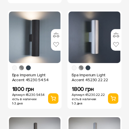
Бра Imperium Light
Бра Imperium Light
Accent 45230.54.54
Accent 45230.22.22
1800 грн
1800 грн
Артикул 45230.54.54
Артикул 45230.22.22
есть в наличии
есть в наличии
1-3 дня
1-3 дня