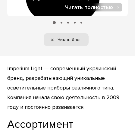
Читать полностью
Читать блог
Imperium Light — современный украинский
бренд, разрабатывающий уникальные
осветительные приборы различного типа.
Компания начала свою деятельность в 2009
году и постоянно развивается.
Ассортимент