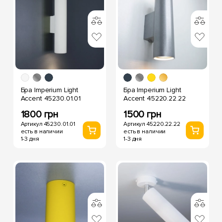
Бра Imperium Light
Бра Imperium Light
Accent 45230.01.01
Accent 45220.22.22
1800 грн
1500 грн
Артикул 45230.01.01
Артикул 45220.22.22
есть в наличии
есть в наличии
1-3 дня
1-3 дня