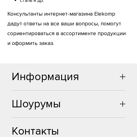
сталь и др.
Консультанты интернет-магазина Elekomp
дадут ответы на все ваши вопросы, помогут
сориентироваться в ассортименте продукции
и оформить заказ.
Информация
Шоурумы
Контакты