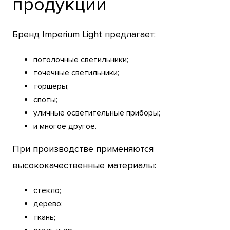
продукции
Бренд Imperium Light предлагает:
потолочные светильники;
точечные светильники;
торшеры;
споты;
уличные осветительные приборы;
и многое другое.
При производстве применяются
высококачественные материалы:
стекло;
дерево;
ткань;