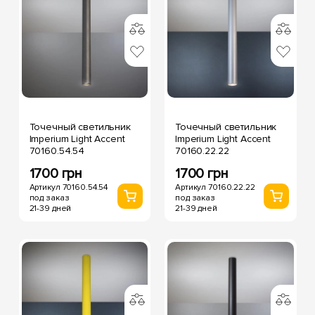
Точечный светильник
Точечный светильник
Imperium Light Accent
Imperium Light Accent
70160.54.54
70160.22.22
1700 грн
1700 грн
Артикул 70160.54.54
Артикул 70160.22.22
под заказ
под заказ
21-39 дней
21-39 дней