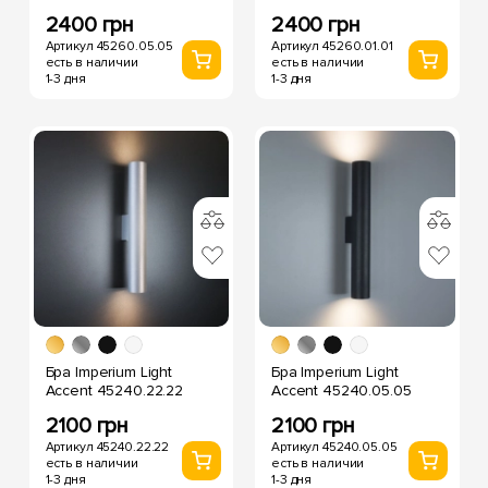
2400 грн
2400 грн
Артикул 45260.05.05
Артикул 45260.01.01
есть в наличии
есть в наличии
1-3 дня
1-3 дня
Бра Imperium Light
Бра Imperium Light
Accent 45240.22.22
Accent 45240.05.05
2100 грн
2100 грн
Артикул 45240.22.22
Артикул 45240.05.05
есть в наличии
есть в наличии
1-3 дня
1-3 дня