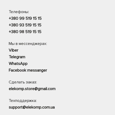
Телефоны:
+380 99 519 15 15
+380 93 519 15 15
+380 98 519 15 15
Мы в мессенджерах:
Viber
Telegram
WhatsApp
Facebook messanger
Сделать заказ:
elekomp.store@gmail.com
Техподдержка:
support@elekomp.com.ua