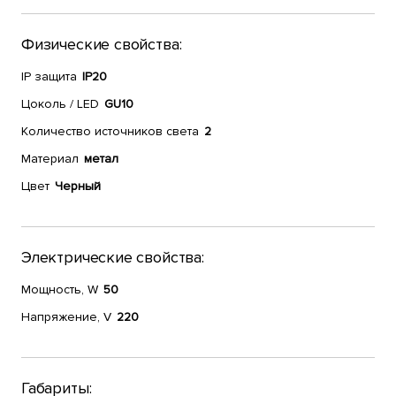
Физические свойства:
IP защита
IP20
Цоколь / LED
GU10
Количество источников света
2
Материал
метал
Цвет
Черный
Электрические свойства:
Мощность, W
50
Напряжение, V
220
Габариты: