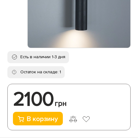
Есть в наличии 1-3 дня
Остаток на складе: 1
2100
грн
В корзину