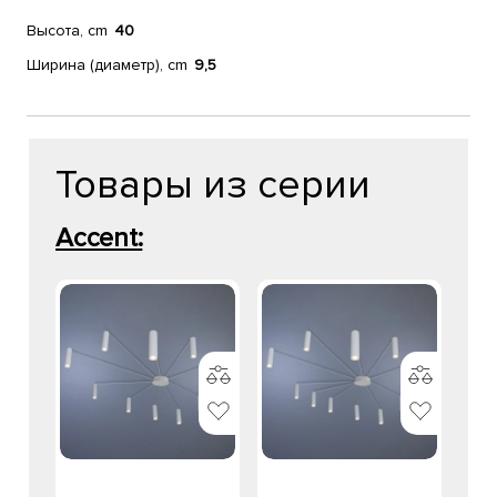
Высота, cm
40
Ширина (диаметр), cm
9,5
Товары из серии
Accent: