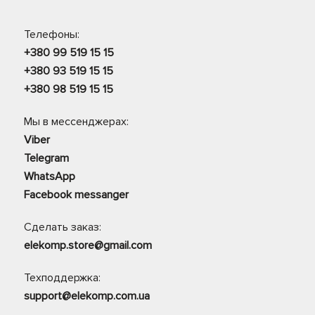
Телефоны:
+380 99 519 15 15
+380 93 519 15 15
+380 98 519 15 15
Мы в мессенджерах:
Viber
Telegram
WhatsApp
Facebook messanger
Сделать заказ:
elekomp.store@gmail.com
Техподдержка:
support@elekomp.com.ua