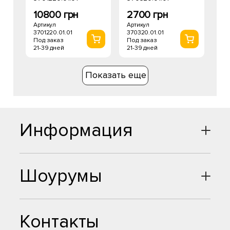
10800 грн
2700 грн
Артикул
Артикул
3701220.01.01
370320.01.01
Под заказ
Под заказ
21-39 дней
21-39 дней
Показать еще
Информация
Шоурумы
Контакты