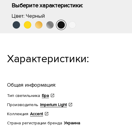
Выберите характеристики:
Цвет:
Черный
Характеристики:
Общая информация:
Тип светильника
Бра
Производитель
Imperium Light
Коллекция
Accent
Страна регистрации бренда
Украина