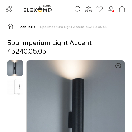
Главная
Бра Imperium Light Accent 45240.05.05
Бра Imperium Light Accent
45240.05.05