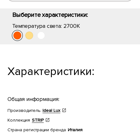
Выберите характеристики:
Температура света:
2700K
Характеристики:
Общая информация:
Производитель
Ideal Lux
Коллекция
STRIP
Страна регистрации бренда
Италия