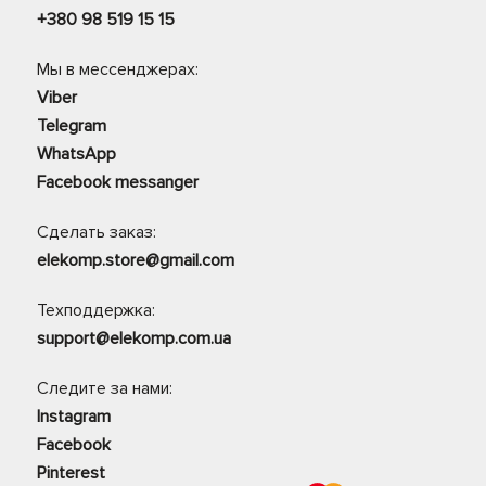
+380 98 519 15 15
Мы в мессенджерах:
Viber
Telegram
WhatsApp
Facebook messanger
Сделать заказ:
elekomp.store@gmail.com
Техподдержка:
support@elekomp.com.ua
Следите за нами:
Instagram
Facebook
Pinterest