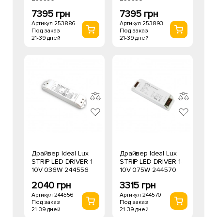
7395 грн
7395 грн
Артикул 253886
Артикул 253893
Под заказ
Под заказ
21-39 дней
21-39 дней
Драйвер Ideal Lux
Драйвер Ideal Lux
STRIP LED DRIVER 1-
STRIP LED DRIVER 1-
10V 036W 244556
10V 075W 244570
2040 грн
3315 грн
Артикул 244556
Артикул 244570
Под заказ
Под заказ
21-39 дней
21-39 дней