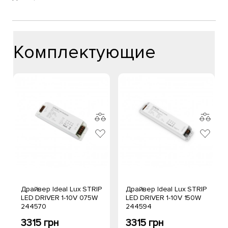
Комплектующие
Драйвер Ideal Lux STRIP
Драйвер Ideal Lux STRIP
LED DRIVER 1-10V 075W
LED DRIVER 1-10V 150W
244570
244594
3315 грн
3315 грн