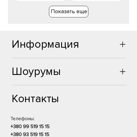
Показать еще
Информация
Шоурумы
Контакты
Телефоны:
+380 99 519 15 15
+380 93 519 15 15