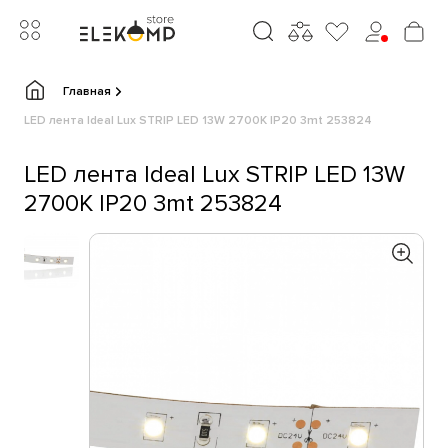
Главная
LED лента Ideal Lux STRIP LED 13W 2700K IP20 3mt 253824
LED лента Ideal Lux STRIP LED 13W
2700K IP20 3mt 253824