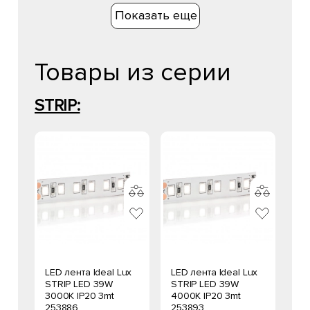
Показать еще
Товары из серии
STRIP:
LED лента Ideal Lux
LED лента Ideal Lux
STRIP LED 39W
STRIP LED 39W
3000K IP20 3mt
4000K IP20 3mt
253886
253893