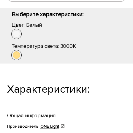
Выберите характеристики:
Цвет:
Белый
Температура света:
3000K
Характеристики:
Общая информация:
Производитель
ONE Light