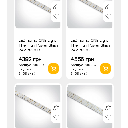
LED лента ONE Light
LED лента ONE Light
The High Power Strips
The High Power Strips
24V 7880/D
24V 7880/C
4382 грн
4556 грн
Артикул 7880/D
Артикул 7880/C
Под заказ
Под заказ
21-39 дней
21-39 дней