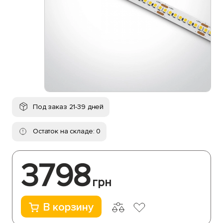
Под заказ 21-39 дней
Остаток на складе: 0
3798
грн
В корзину