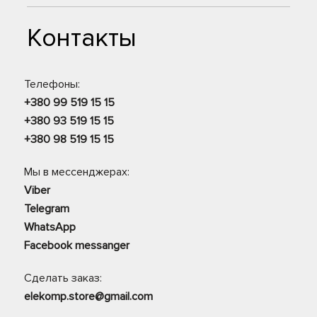
Контакты
Телефоны:
+380 99 519 15 15
+380 93 519 15 15
+380 98 519 15 15
Мы в мессенджерах:
Viber
Telegram
WhatsApp
Facebook messanger
Сделать заказ:
elekomp.store@gmail.com