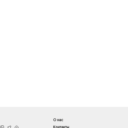
О нас
Контакты