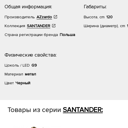
Общая информация:
Габариты:
Производитель
AZzardo
Высота, cm
120
Коллекция
SANTANDER
Ширина (диаметр), cm
Страна регистрации бренда
Польша
Физические свойства:
Цоколь / LED
G9
Материал
метал
Цвет
Черный
Товары из серии
SANTANDER: