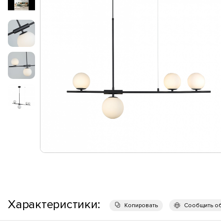
Характеристики:
Копировать
Сообщить о