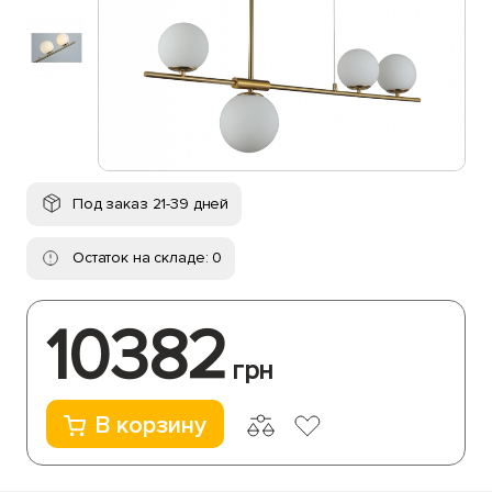
Под заказ 21-39 дней
Остаток на складе: 0
10382
грн
В корзину