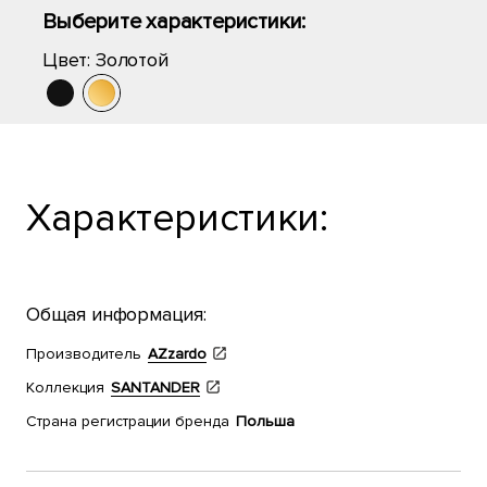
Выберите характеристики:
Цвет:
Золотой
Характеристики:
Общая информация:
Производитель
AZzardo
Коллекция
SANTANDER
Страна регистрации бренда
Польша