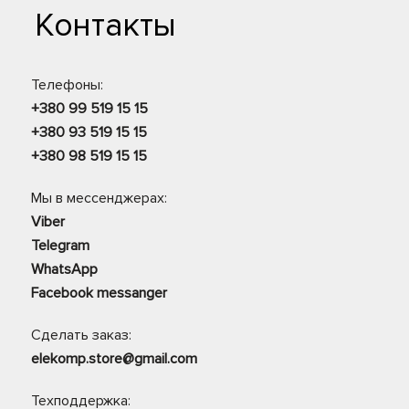
Контакты
Телефоны:
+380 99 519 15 15
+380 93 519 15 15
+380 98 519 15 15
Мы в мессенджерах:
Viber
Telegram
WhatsApp
Facebook messanger
Сделать заказ:
elekomp.store@gmail.com
Техподдержка: