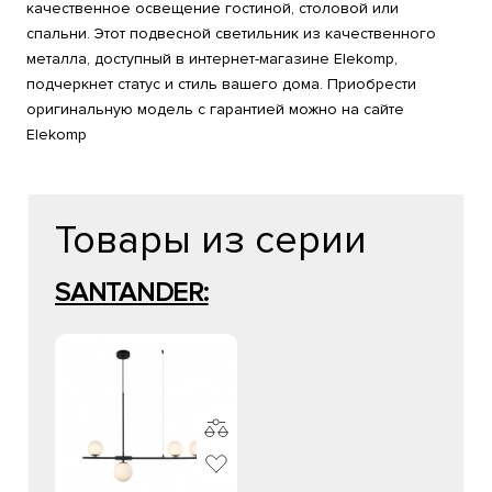
качественное освещение гостиной, столовой или
спальни. Этот подвесной светильник из качественного
металла, доступный в интернет-магазине Elekomp,
подчеркнет статус и стиль вашего дома. Приобрести
оригинальную модель с гарантией можно на сайте
Elekomp
Товары из серии
SANTANDER: