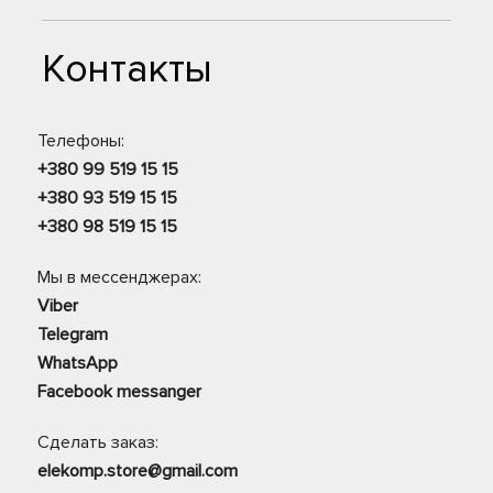
Контакты
Телефоны:
+380 99 519 15 15
+380 93 519 15 15
+380 98 519 15 15
Мы в мессенджерах:
Viber
Telegram
WhatsApp
Facebook messanger
Сделать заказ:
elekomp.store@gmail.com