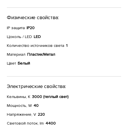
Физические свойства:
IP защита
IP20
Цоколь / LED
LED
Количество источников света
1
Материал
Пластик/Метал
Цвет
Белый
Электрические свойства:
Кельвины, К
3000 (теплый свет)
Мощность, W
40
Напряжение, V
220
Световой поток, lm
4400