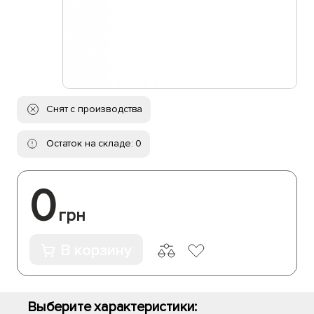
Снят с производства
Остаток на складе: 0
0
грн
В корзину
Выберите характеристики: