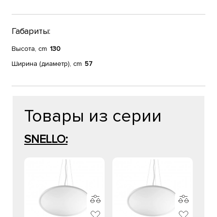
Габариты:
Высота, cm
130
Ширина (диаметр), cm
57
Товары из серии
SNELLO: