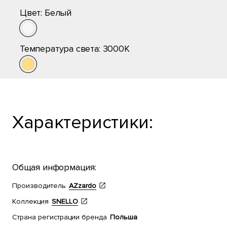
Цвет:
Белый
Температура света:
3000K
Характеристики:
Общая информация:
Производитель
AZzardo
Коллекция
SNELLO
Страна регистрации бренда
Польша