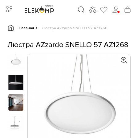
Главная
Люстра AZzardo SNELLO 57 AZ1268
Люстра AZzardo SNELLO 57 AZ1268