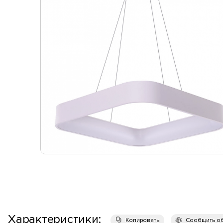
Характеристики:
Копировать
Сообщить о