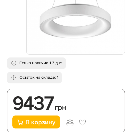
Есть в наличии 1-3 дня
Остаток на складе: 1
9437
грн
В корзину