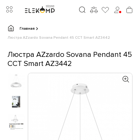
Главная
Люстра AZzardo Sovana Pendant 45 CCT Smart AZ3442
Люстра AZzardo Sovana Pendant 45
CCT Smart AZ3442