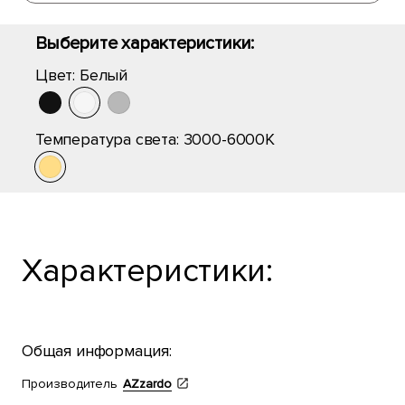
Выберите характеристики:
Цвет:
Белый
Температура света:
3000-6000K
Характеристики:
Общая информация:
Производитель
AZzardo