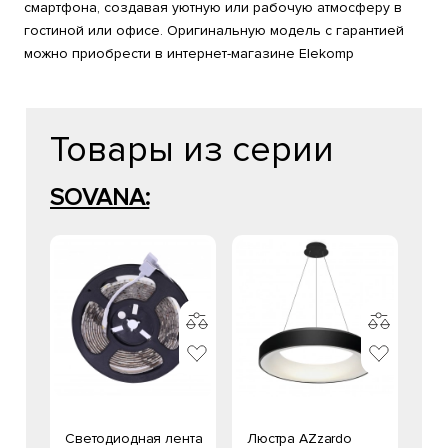
смартфона, создавая уютную или рабочую атмосферу в
гостиной или офисе. Оригинальную модель с гарантией
можно приобрести в интернет-магазине Elekomp
Товары из серии
SOVANA:
Светодиодная лента
Люстра AZzardo