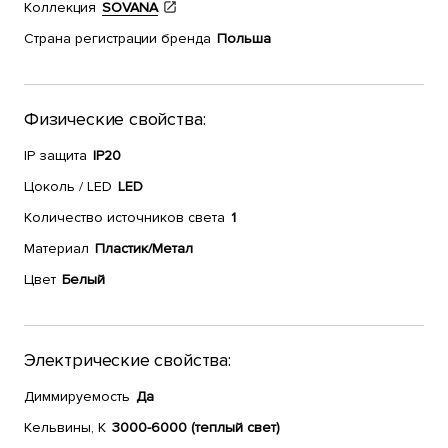
Коллекция
SOVANA
Страна регистрации бренда
Польша
Физические свойства:
IP защита
IP20
Цоколь / LED
LED
Количество источников света
1
Материал
Пластик/Метал
Цвет
Белый
Электрические свойства:
Диммируемость
Да
Кельвины, К
3000-6000 (теплый свет)