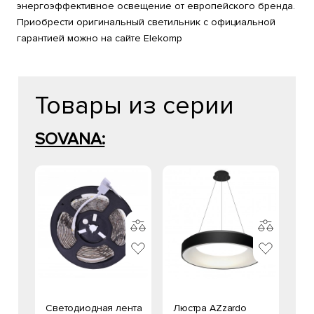
энергоэффективное освещение от европейского бренда.
Приобрести оригинальный светильник с официальной
гарантией можно на сайте Elekomp
Товары из серии
SOVANA:
Светодиодная лента
Люстра AZzardo