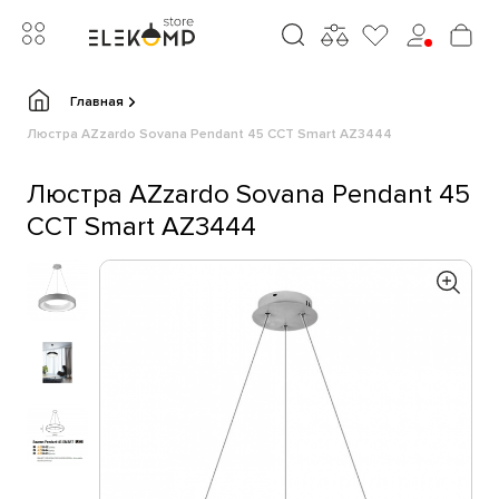
Главная
Люстра AZzardo Sovana Pendant 45 CCT Smart AZ3444
Люстра AZzardo Sovana Pendant 45
CCT Smart AZ3444