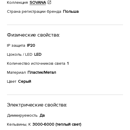
Коллекция
SOVANA
Страна регистрации бренда
Польша
Физические свойства:
IP защита
IP20
Цоколь / LED
LED
Количество источников света
1
Материал
Пластик/Метал
Цвет
Серый
Электрические свойства:
Диммируемость
Да
Кельвины, К
3000-6000 (теплый свет)