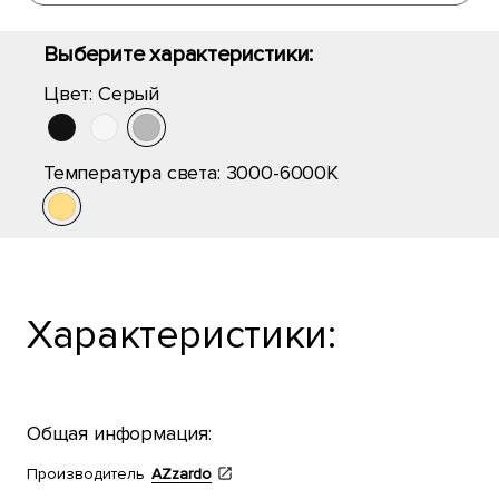
Выберите характеристики:
Цвет:
Серый
Температура света:
3000-6000K
Характеристики:
Общая информация:
Производитель
AZzardo