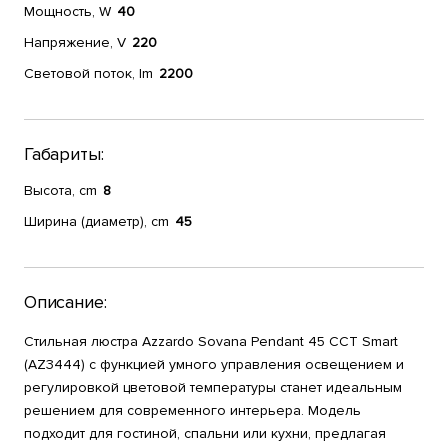
Мощность, W
40
Напряжение, V
220
Световой поток, lm
2200
Габариты:
Высота, cm
8
Ширина (диаметр), cm
45
Описание:
Стильная люстра Azzardo Sovana Pendant 45 CCT Smart
(AZ3444) с функцией умного управления освещением и
регулировкой цветовой температуры станет идеальным
решением для современного интерьера. Модель
подходит для гостиной, спальни или кухни, предлагая