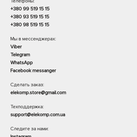
Телефоны:
+380 99 519 15 15
+380 93 519 15 15
+380 98 519 15 15
Мы в мессенджерах:
Viber
Telegram
WhatsApp
Facebook messanger
Сделать заказ:
elekomp.store@gmail.com
Техподдержка:
support@elekomp.com.ua
Следите за нами:
Instagram