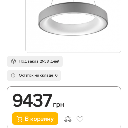
Под заказ 21-39 дней
Остаток на складе: 0
9437
грн
В корзину