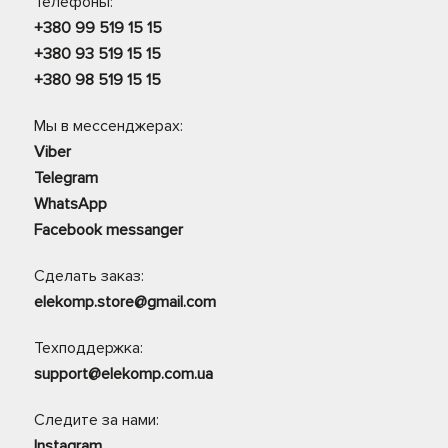
Телефоны:
+380 99 519 15 15
+380 93 519 15 15
+380 98 519 15 15
Мы в мессенджерах:
Viber
Telegram
WhatsApp
Facebook messanger
Сделать заказ:
elekomp.store@gmail.com
Техподдержка:
support@elekomp.com.ua
Следите за нами:
Instagram