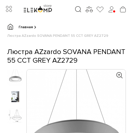
Главная
Люстра AZzardo SOVANA PENDANT 55 CCT GREY AZ2729
Люстра AZzardo SOVANA PENDANT
55 CCT GREY AZ2729