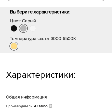
Выберите характеристики:
Цвет:
Серый
Температура света:
3000-6500K
Характеристики:
Общая информация:
Производитель
AZzardo