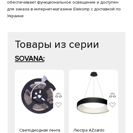
обеспечивает функциональное освещение и доступен
для заказа в интернет-магазине Elekomp с доставкой по
Украине
Товары из серии
SOVANA:
Светодиодная лента
Люстра AZzardo