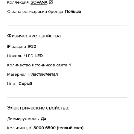
Коллекция
SOVANA
Страна регистрации бренда
Польша
Физические свойства:
IP защита
IP20
Цоколь / LED
LED
Количество источников света
1
Материал
Пластик/Метал
Цвет
Серый
Электрические свойства:
Диммируемость
Да
Кельвины, К
3000-6500 (теплый свет)