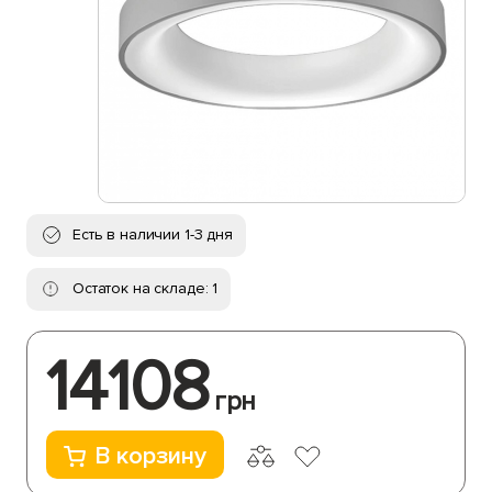
Есть в наличии 1-3 дня
Остаток на складе: 1
14108
грн
В корзину