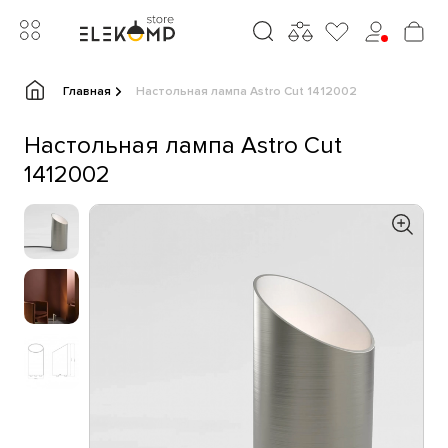
Главная
Настольная лампа Astro Cut 1412002
Настольная лампа Astro Cut
1412002