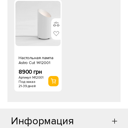
Настольная лампа
Astro Cut 1412001
8900 грн
Артикул 1412001
Под заказ
21-39 дней
Информация