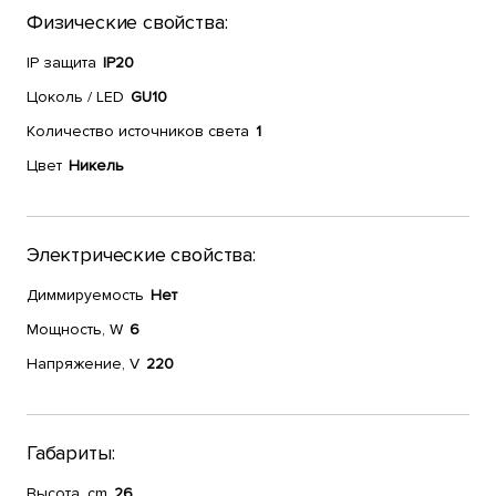
Физические свойства:
IP защита
IP20
Цоколь / LED
GU10
Количество источников света
1
Цвет
Никель
Электрические свойства:
Диммируемость
Нет
Мощность, W
6
Напряжение, V
220
Габариты:
Высота, cm
26