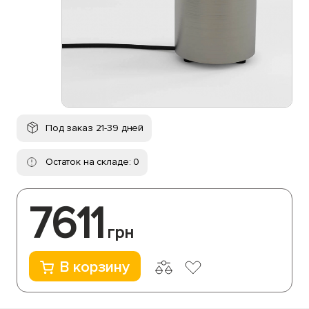
Под заказ 21-39 дней
Остаток на складе: 0
7611
грн
В корзину