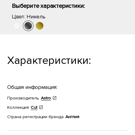
Выберите характеристики:
Цвет:
Никель
Характеристики:
Общая информация:
Производитель
Astro
Коллекция
Cut
Страна регистрации бренда
Англия