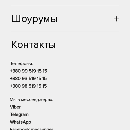
Шоурумы
Контакты
Телефоны:
+380 99 519 15 15
+380 93 519 15 15
+380 98 519 15 15
Мы в мессенджерах:
Viber
Telegram
WhatsApp
Facebook messanger