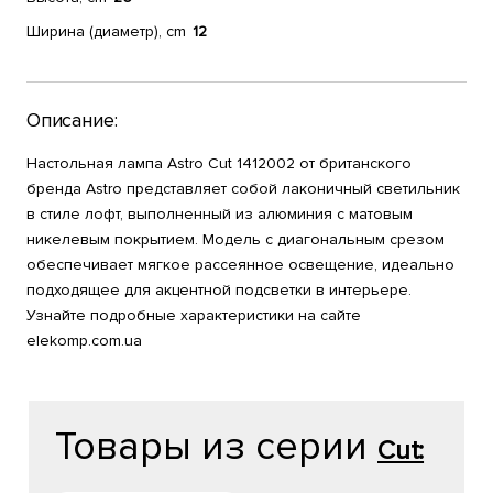
Ширина (диаметр), cm
12
Описание:
Настольная лампа Astro Cut 1412002 от британского
бренда Astro представляет собой лаконичный светильник
в стиле лофт, выполненный из алюминия с матовым
никелевым покрытием. Модель с диагональным срезом
обеспечивает мягкое рассеянное освещение, идеально
подходящее для акцентной подсветки в интерьере.
Узнайте подробные характеристики на сайте
elekomp.com.ua
Товары из серии
Cut: