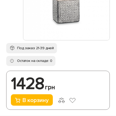
Под заказ 21-39 дней
Остаток на складе: 0
1428
грн
В корзину