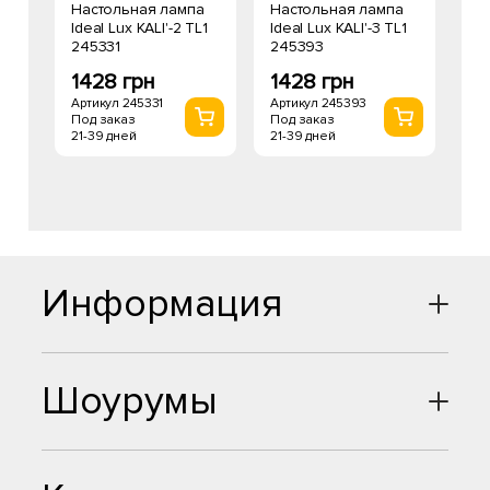
Настольная лампа
Настольная лампа
Ideal Lux KALI'-2 TL1
Ideal Lux KALI'-3 TL1
245331
245393
1428 грн
1428 грн
Артикул 245331
Артикул 245393
Под заказ
Под заказ
21-39 дней
21-39 дней
Информация
Шоурумы