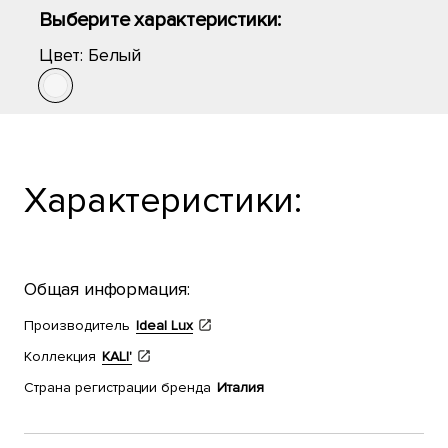
Выберите характеристики:
Цвет:
Белый
Характеристики:
Общая информация:
Производитель
Ideal Lux
Коллекция
KALI'
Страна регистрации бренда
Италия