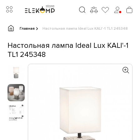
Главная
Настольная лампа Ideal Lux KALI'-1 TL1 245348
Настольная лампа Ideal Lux KALI'-1
TL1 245348