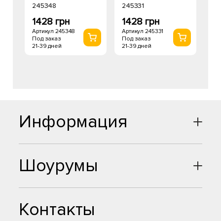
245348
245331
1428 грн
1428 грн
Артикул 245348
Артикул 245331
Под заказ
Под заказ
21-39 дней
21-39 дней
Информация
Шоурумы
Контакты