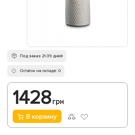
Под заказ 21-39 дней
Остаток на складе: 0
1428
грн
В корзину