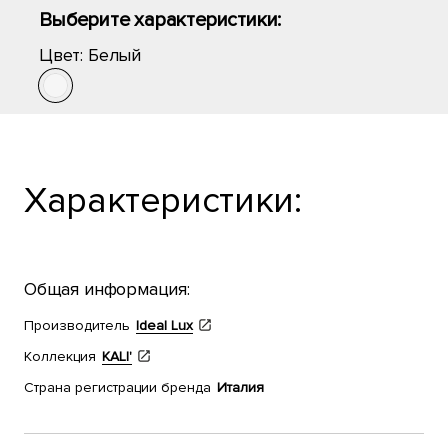
Выберите характеристики:
Цвет:
Белый
Характеристики:
Общая информация:
Производитель
Ideal Lux
Коллекция
KALI'
Страна регистрации бренда
Италия