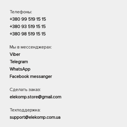
Телефоны:
+380 99 519 15 15
+380 93 519 15 15
+380 98 519 15 15
Мы в мессенджерах:
Viber
Telegram
WhatsApp
Facebook messanger
Сделать заказ:
elekomp.store@gmail.com
Техподдержка:
support@elekomp.com.ua