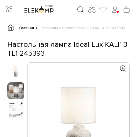
Главная
Настольная лампа Ideal Lux KALI'-3 TL1 245393
Настольная лампа Ideal Lux KALI'-3
TL1 245393