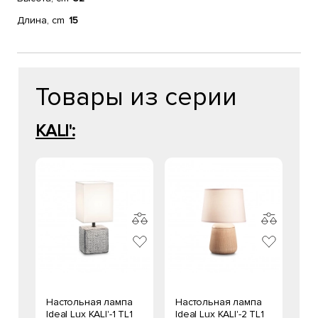
Длина, cm
15
Товары из серии
KALI':
Настольная лампа
Настольная лампа
Ideal Lux KALI'-1 TL1
Ideal Lux KALI'-2 TL1