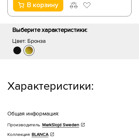
В корзину
Выберите характеристики:
Цвет:
Бронза
Характеристики:
Общая информация:
Производитель
MarkSlojd Sweden
Коллекция
BLANCA