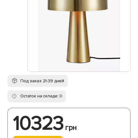
Под заказ 21-39 дней
Остаток на складе: 0
10323
грн