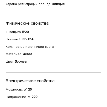
Страна регистрации бренда
Швеция
Физические свойства:
IP защита
IP20
Цоколь / LED
E14
Количество источников света
1
Материал
метал
Цвет
Бронза
Электрические свойства:
Мощность, W
25
Напряжение, V
220