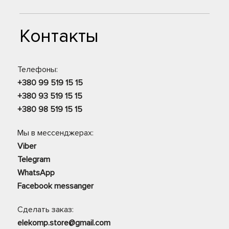
Контакты
Телефоны:
+380 99 519 15 15
+380 93 519 15 15
+380 98 519 15 15
Мы в мессенджерах:
Viber
Telegram
WhatsApp
Facebook messanger
Сделать заказ:
elekomp.store@gmail.com