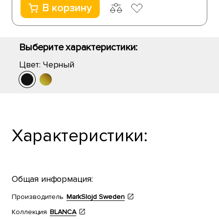
В корзину
Выберите характеристики:
Цвет:
Черный
Характеристики:
Общая информация:
Производитель
MarkSlojd Sweden
Коллекция
BLANCA