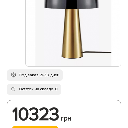
Под заказ 21-39 дней
Остаток на складе: 0
10323
грн