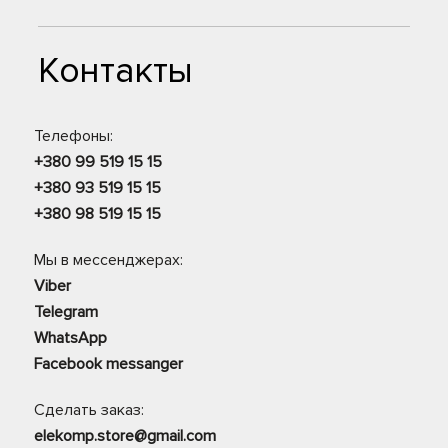
Контакты
Телефоны:
+380 99 519 15 15
+380 93 519 15 15
+380 98 519 15 15
Мы в мессенджерах:
Viber
Telegram
WhatsApp
Facebook messanger
Сделать заказ:
elekomp.store@gmail.com