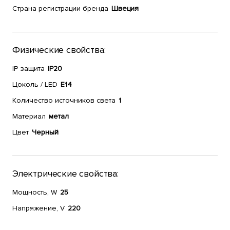
Страна регистрации бренда
Швеция
Физические свойства:
IP защита
IP20
Цоколь / LED
E14
Количество источников света
1
Материал
метал
Цвет
Черный
Электрические свойства:
Мощность, W
25
Напряжение, V
220