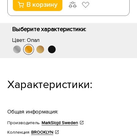
В корзину
Выберите характеристики:
Цвет:
Опал
Характеристики:
Общая информация:
Производитель
MarkSlojd Sweden
Коллекция
BROOKLYN