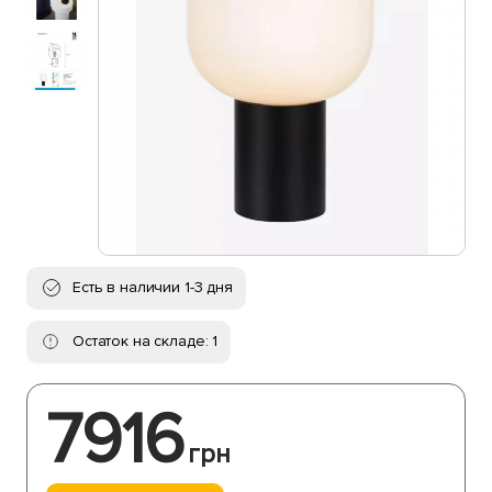
Есть в наличии 1-3 дня
Остаток на складе: 1
7916
грн