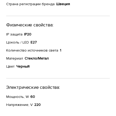
Страна регистрации бренда
Швеция
Физические свойства:
IP защита
IP20
Цоколь / LED
E27
Количество источников света
1
Материал
Стекло/Метал
Цвет
Черный
Электрические свойства:
Мощность, W
60
Напряжение, V
220