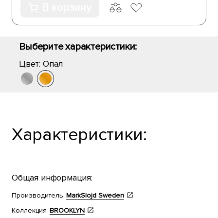
В корзину
Выберите характеристики:
Цвет:
Опал
Характеристики:
Общая информация:
Производитель
MarkSlojd Sweden
Коллекция
BROOKLYN