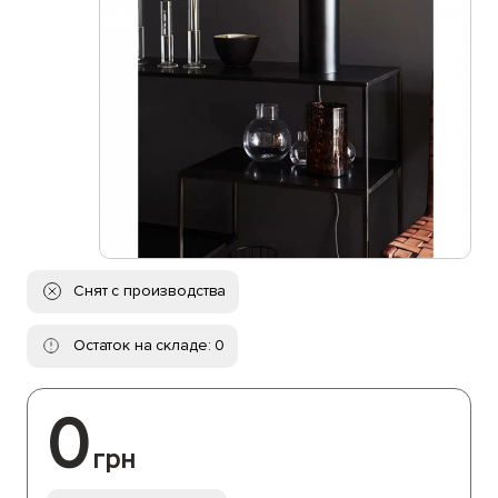
Снят с производства
Остаток на складе: 0
0
грн