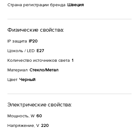
Страна регистрации бренда
Швеция
Физические свойства:
IP защита
IP20
Цоколь / LED
E27
Количество источников света
1
Материал
Стекло/Метал
Цвет
Черный
Электрические свойства:
Мощность, W
60
Напряжение, V
220