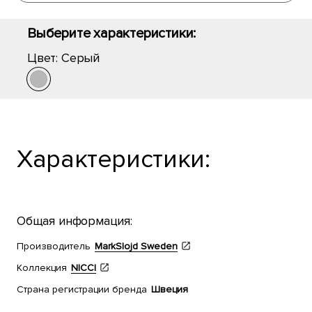
Выберите характеристики:
Цвет:
Серый
Характеристики:
Общая информация:
Производитель
MarkSlojd Sweden
Коллекция
NICCI
Страна регистрации бренда
Швеция