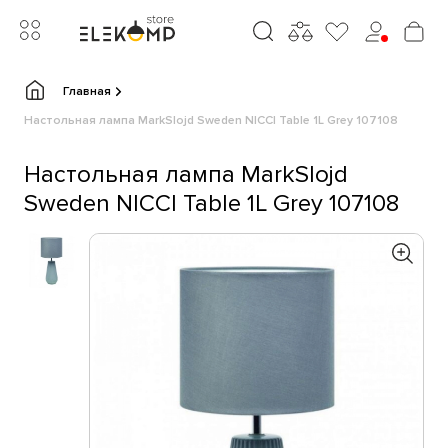
Главная
Настольная лампа MarkSlojd Sweden NICCI Table 1L Grey 107108
Настольная лампа MarkSlojd
Sweden NICCI Table 1L Grey 107108