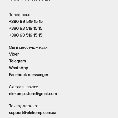
Телефоны:
+380 99 519 15 15
+380 93 519 15 15
+380 98 519 15 15
Мы в мессенджерах:
Viber
Telegram
WhatsApp
Facebook messanger
Сделать заказ:
elekomp.store@gmail.com
Техподдержка:
support@elekomp.com.ua