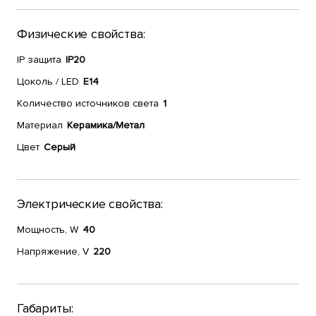
Физические свойства:
IP защита
IP20
Цоколь / LED
E14
Количество источников света
1
Материал
Керамика/Метал
Цвет
Серый
Электрические свойства:
Мощность, W
40
Напряжение, V
220
Габариты: