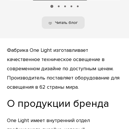
Читать блог
Фабрика One Light изготавливает
качественное техническое освещение в
современном дизайне по доступным ценам.
Производитель поставляет оборудование для
освещения в 62 страны мира.
О продукции бренда
One Light имеет внутренний отдел