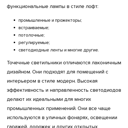
функциональные лампы в стиле лофт:
промышленные и прожекторы;
встраиваемые;
потолочные;
регулируемые;
светодиодные ленты и многие другие.
Точечные светильники отличаются лаконичным
дизайном. Они подходят для помещений с
интерьером в стиле модерн. Высокая
эффективность и направленность светодиодов
делают их идеальными для многих
промышленных применений. Они все чаще
используются в уличных фонарях, освещении
гаражей, дорожек и других открытых