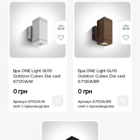
Бра ONE Light GU10
Бра ONE Light GU10
Outdoor Cubes Die cast
Outdoor Cubes Die cast
67130A/W
67130A/BR
0 грн
0 грн
Артикул 67130A/W
Артикул 67130A/BR
снят с производства
снят с производства