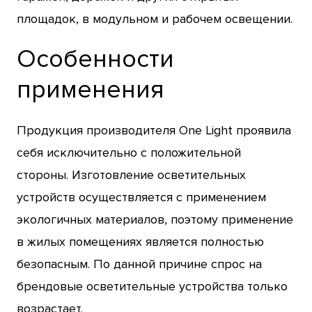
площадок, в модульном и рабочем освещении.
Особенности
применения
Продукция производителя One Light проявила
себя исключительно с положительной
стороны. Изготовление осветительных
устройств осуществляется с применением
экологичных материалов, поэтому применение
в жилых помещениях является полностью
безопасным. По данной причине спрос на
брендовые осветительные устройства только
возрастает.