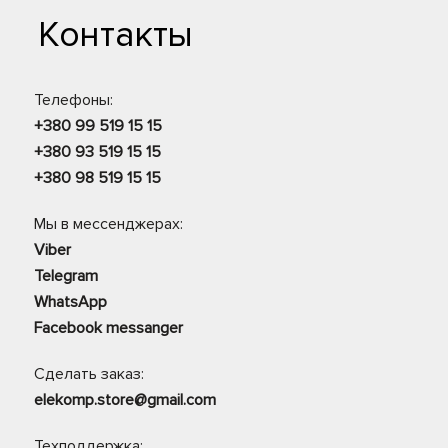
Контакты
Телефоны:
+380 99 519 15 15
+380 93 519 15 15
+380 98 519 15 15
Мы в мессенджерах:
Viber
Telegram
WhatsApp
Facebook messanger
Сделать заказ:
elekomp.store@gmail.com
Техподдержка: