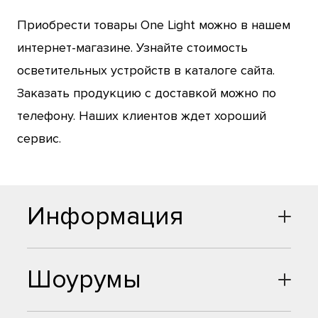
Приобрести товары One Light можно в нашем
интернет-магазине. Узнайте стоимость
осветительных устройств в каталоге сайта.
Заказать продукцию с доставкой можно по
телефону. Наших клиентов ждет хороший
сервис.
Информация
Шоурумы