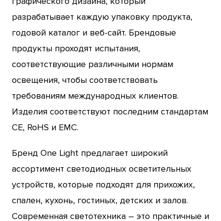
графического дизайна, который
разрабатывает каждую упаковку продукта,
годовой каталог и веб-сайт. Брендовые
продукты проходят испытания,
соответствующие различными нормам
освещения, чтобы соответствовать
требованиям международных клиентов.
Изделия соответствуют последним стандартам
CE, RoHS и EMC.
Бренд One Light предлагает широкий
ассортимент светодиодных осветительных
устройств, которые подходят для прихожих,
спален, кухонь, гостиных, детских и залов.
Современная светотехника – это практичные и