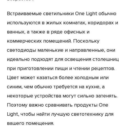
Встраиваемые светильники One Light обычно
используются в жилых комнатах, коридорах и
ванных, а также в ряде офисных и
коммерческих помещений. Поскольку
светодиоды маленькие и направленные, они
идеально подходят для освещения столешниц
при приготовлении пищи и чтении рецептов.
Цвет может казаться более холодным или
синим, чем обычно требуется на кухне, а
некоторые устройства могут сильно затенять.
Поэтому важно сравнивать продукты One
Light, чтобы найти лучшую светотехнику для
вашего помещения.