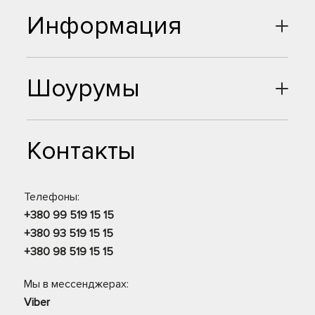
Информация
Шоурумы
Контакты
Телефоны:
+380 99 519 15 15
+380 93 519 15 15
+380 98 519 15 15
Мы в мессенджерах:
Viber