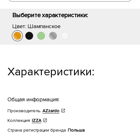
Выберите характеристики:
Цвет:
Шампанское
Характеристики:
Общая информация:
Производитель
AZzardo
Коллекция
IZZA
Страна регистрации бренда
Польша