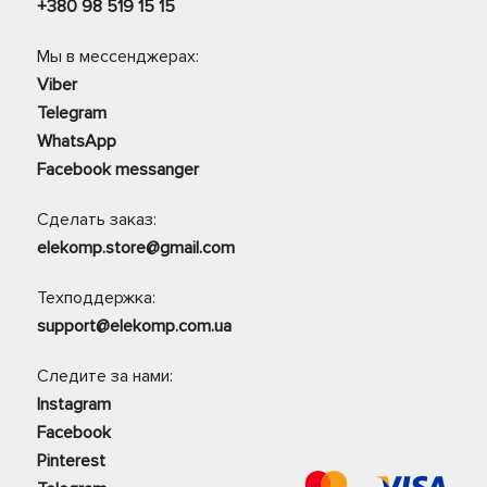
+380 98 519 15 15
Мы в мессенджерах:
Viber
Telegram
WhatsApp
Facebook messanger
Сделать заказ:
elekomp.store@gmail.com
Техподдержка:
support@elekomp.com.ua
Следите за нами:
Instagram
Facebook
Pinterest