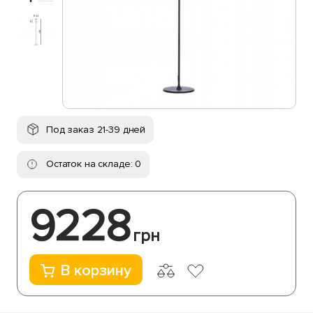
Под заказ 21-39 дней
Остаток на складе: 0
9228
грн
В корзину