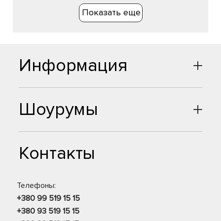
Показать еще
Информация
Шоурумы
Контакты
Телефоны:
+380 99 519 15 15
+380 93 519 15 15