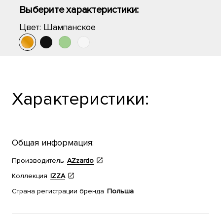
Выберите характеристики:
Цвет:
Шампанское
Характеристики:
Общая информация:
Производитель
AZzardo
Коллекция
IZZA
Страна регистрации бренда
Польша