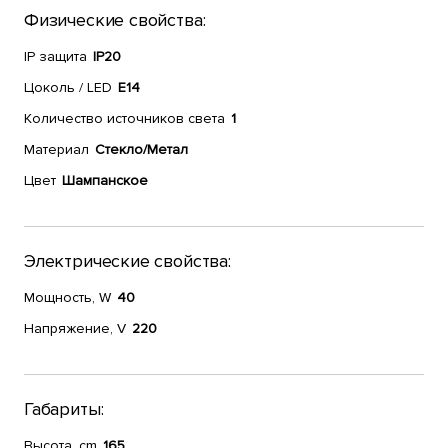
Физические свойства:
IP защита
IP20
Цоколь / LED
E14
Количество источников света
1
Материал
Стекло/Метал
Цвет
Шампанское
Электрические свойства:
Мощность, W
40
Напряжение, V
220
Габариты:
Высота, cm
165