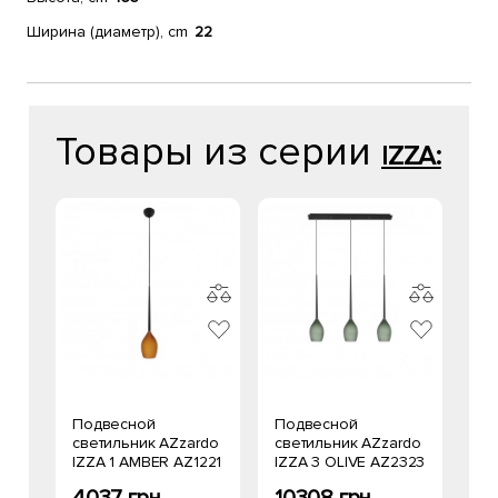
Ширина (диаметр), cm
22
Товары из серии
IZZA:
Подвесной
Подвесной
светильник AZzardo
светильник AZzardo
IZZA 1 AMBER AZ1221
IZZA 3 OLIVE AZ2323