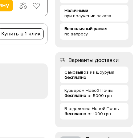
ину
Наличными
при получении заказа
Безналичный расчет
Купить в 1 клик
по запросу
Варианты доставки:
Самовывоз из шоурума
бесплатно
Курьером Новой Почты
бесплатно
от 5000 грн
В отделение Новой Почты
бесплатно
от 1000 грн