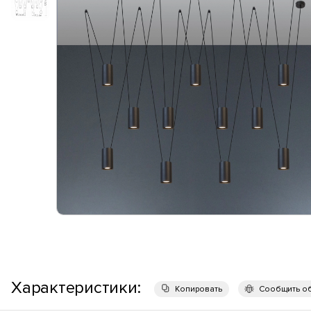
Характеристики:
Копировать
Сообщить о