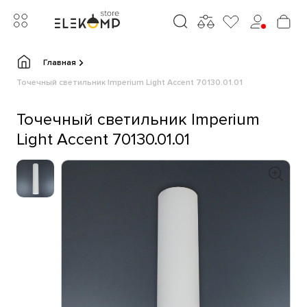
Главная
Точечный светильник Imperium Light Accent 70130.01.01
Точечный светильник Imperium
Light Accent 70130.01.01