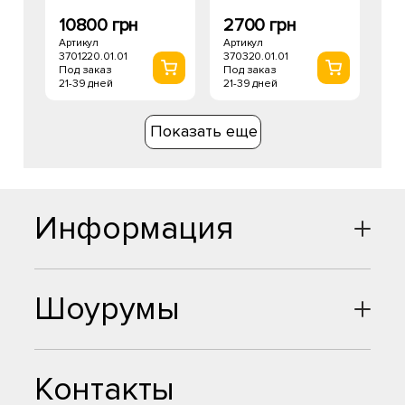
10800 грн
2700 грн
Артикул
Артикул
3701220.01.01
370320.01.01
Под заказ
Под заказ
21-39 дней
21-39 дней
Показать еще
Информация
Шоурумы
Контакты