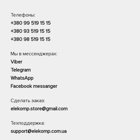
Телефоны:
+380 99 519 15 15
+380 93 519 15 15
+380 98 519 15 15
Мы в мессенджерах:
Viber
Telegram
WhatsApp
Facebook messanger
Сделать заказ:
elekomp.store@gmail.com
Техподдержка:
support@elekomp.com.ua