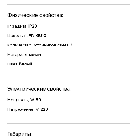
Физические свойства:
IP защита
IP20
Цоколь / LED
GU10
Количество источников света
1
Материал
метал
Цвет
Белый
Электрические свойства:
Мощность, W
50
Напряжение, V
220
Габариты: