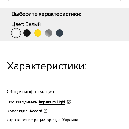
Выберите характеристики:
Цвет:
Белый
Характеристики:
Общая информация:
Производитель
Imperium Light
Коллекция
Accent
Страна регистрации бренда
Украина